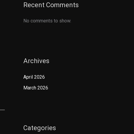
Recent Comments
No comments to show.
Archives
April 2026
March 2026
Categories