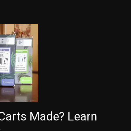
Carts Made? Learn