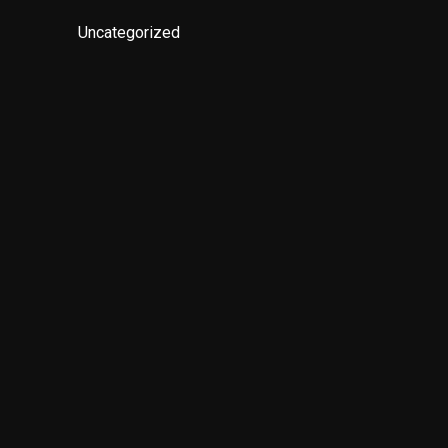
Uncategorized