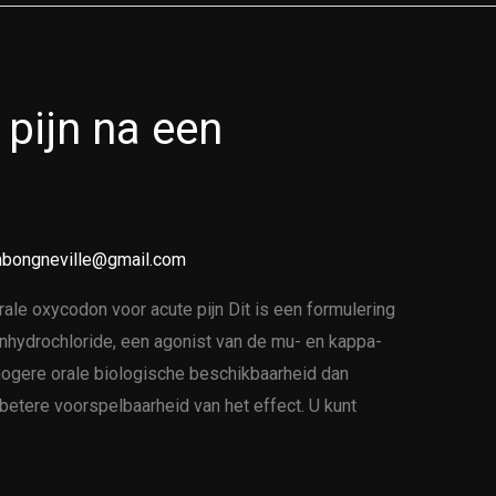
pijn na een
bongneville@gmail.com
ale oxycodon voor acute pijn Dit is een formulering
nhydrochloride, een agonist van de mu- en kappa-
hogere orale biologische beschikbaarheid dan
 betere voorspelbaarheid van het effect. U kunt