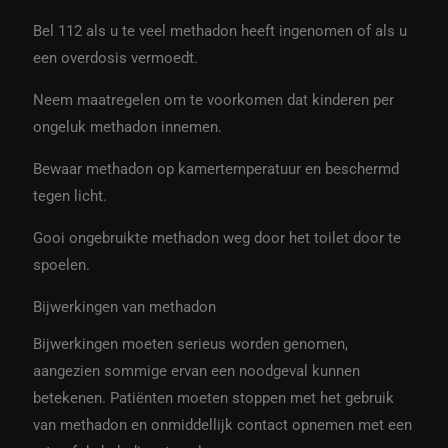
Bel 112 als u te veel methadon heeft ingenomen of als u
een overdosis vermoedt.
Neem maatregelen om te voorkomen dat kinderen per
ongeluk methadon innemen.
Bewaar methadon op kamertemperatuur en beschermd
tegen licht.
Gooi ongebruikte methadon weg door het toilet door te
spoelen.
Bijwerkingen van methadon
Bijwerkingen moeten serieus worden genomen,
aangezien sommige ervan een noodgeval kunnen
betekenen. Patiënten moeten stoppen met het gebruik
van methadon en onmiddellijk contact opnemen met een