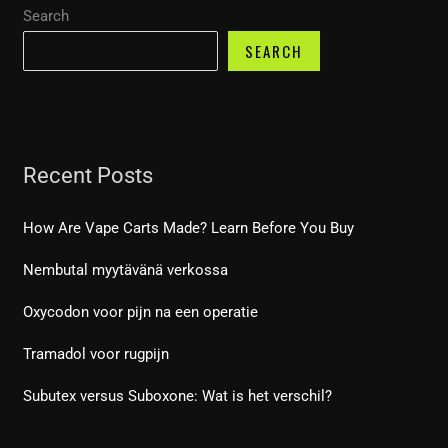
Search
SEARCH
Recent Posts
How Are Vape Carts Made? Learn Before You Buy
Nembutal myytävänä verkossa
Oxycodon voor pijn na een operatie
Tramadol voor rugpijn
Subutex versus Suboxone: Wat is het verschil?