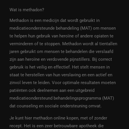
Wat is methadon?
Methadon is een medicijn dat wordt gebruikt in
medicatieondersteunde behandeling (MAT) om mensen
te helpen hun gebruik van heroïne of andere opiaten te
verminderen of te stoppen. Methadon wordt al tientallen
jaren gebruikt om mensen te behandelen die verslaafd
zijn aan heroïne en verdovende pijnstillers. Bij correct
gebruik is het veilig en effectief. Het stelt mensen in
staat te herstellen van hun verslaving en een actief en
zinvol leven te leiden. Voor optimale resultaten moeten
patiënten ook deelnemen aan een uitgebreid
medicatieondersteund behandelingsprogramma (MAT)
dat counseling en sociale ondersteuning omvat.
Je kunt hier methadon online kopen, met of zonder
recept. Het is een zeer betrouwbare apotheek die