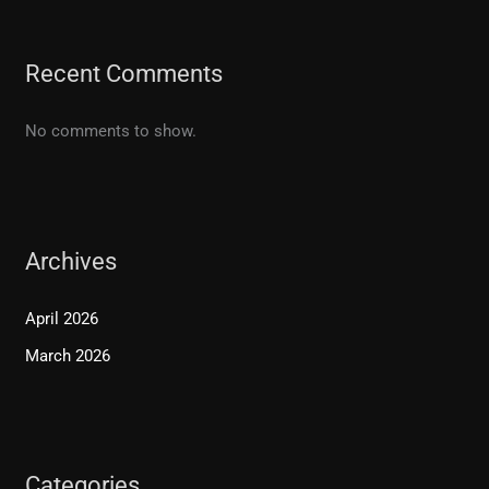
Recent Comments
No comments to show.
Archives
April 2026
March 2026
Categories