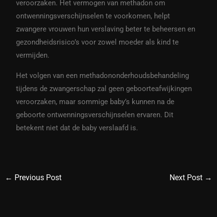
veroorzaken. Het vermogen van methadon om
ontwenningsverschijnselen te voorkomen, helpt
zwangere vrouwen hun verslaving beter te beheersen en
gezondheidsrisico’s voor zowel moeder als kind te
vermijden.
Het volgen van een methadononderhoudsbehandeling
tijdens de zwangerschap zal geen geboorteafwijkingen
veroorzaken, maar sommige baby’s kunnen na de
geboorte ontwenningsverschijnselen ervaren. Dit
betekent niet dat de baby verslaafd is.
←
Previous Post
Next Post
→