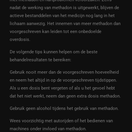
nadat de werking van methadon is uitgewerkt, blijven de
actieve bestanddelen van het medicijn nog lang in het
lichaam aanwezig. Het innemen van meer methadon dan
voorgeschreven kan leiden tot een onbedoelde
overdosis.
De volgende tips kunnen helpen om de beste
behandelresultaten te bereiken:
Gebruik nooit meer dan de voorgeschreven hoeveelheid
en neem het altijd in op de voorgeschreven tijdstippen.
Als u een dosis bent vergeten of als u het gevoel hebt
dat het niet werkt, neem dan geen extra dosis methadon.
Gebruik geen alcohol tijdens het gebruik van methadon.
Wees voorzichtig met autorijden of het bedienen van
machines onder invloed van methadon.