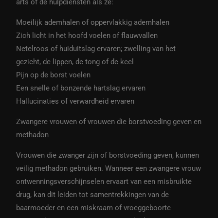
arts of de hulpdiensten als ze:
Moeilijk ademhalen of oppervlakkig ademhalen
Zich licht in het hoofd voelen of flauwvallen
Netelroos of huiduitslag ervaren; zwelling van het
gezicht, de lippen, de tong of de keel
Pijn op de borst voelen
Een snelle of bonzende hartslag ervaren
Hallucinaties of verwardheid ervaren
Zwangere vrouwen of vrouwen die borstvoeding geven en
methadon
Vrouwen die zwanger zijn of borstvoeding geven, kunnen
veilig methadon gebruiken. Wanneer een zwangere vrouw
ontwenningsverschijnselen ervaart van een misbruikte
drug, kan dit leiden tot samentrekkingen van de
baarmoeder en een miskraam of vroeggeboorte