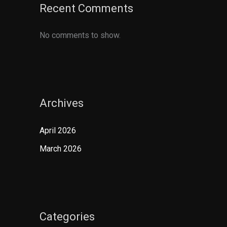
Recent Comments
No comments to show.
Archives
April 2026
March 2026
Categories